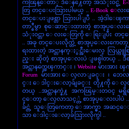
ကၽြန္ေတာ္ ဒီေန႔ေတာ့ အသံုး၀င္မဲ့
E-
တြ တင္ေပးသြားပါမယ္ ..
E-Book ေ
လး
တင္ေပးျဖစ္တာ သြားပါျပီ .. အဲ့ဒါေၾ
တာ္စီမွာ စုေဆာင္းထားတဲ့ စာအုပ္ေ
သံုး၀င္တာ ေလးေတြကို ေရြးျပီး တင္ေ
.. အခု တင္ေပးလိုက္တဲ့ စာအုပ္ေလးကေတာ
ရးထားတဲ့ အင္တာနက္ႏွင္အီးေမးလ္ လြယ္ကူ
ည္း ဆိုတဲ့ စာအုပ္ေလးပဲ ျဖစ္ပါတယ္ .. ဒ
အင္တာနက္အေၾကာင္း ၊
Website
မ်ားအား ၾက
Forum
မ်ားအား ေလ့လာျခင္း ၊ ဘေလ
င္း ေဒါင္းေလာ့ခ်ျခင္း တို႔ကို ေလ့လာႏိ
တယ္ ..အင္တာနက္နဲ႔ အကၽြမ္းတ၀င္ မရွ
င္ေတာ့ ေလ့လာသင့္တဲ့ စာအုပ္ေလးပါပဲ .
ခ်င္တဲ့ သူေတြကေတာ့ ေအာက္မွာ အဆင္ေျ
သာ ေဒါင္းေလာ့ခ်သြားလိုက္ပါ ..