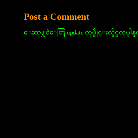
Post a Comment
ေဆာ႔၀ဲေတြ update လုပ္ခိုင္းလွ်င္မလုပ္ပါနွ